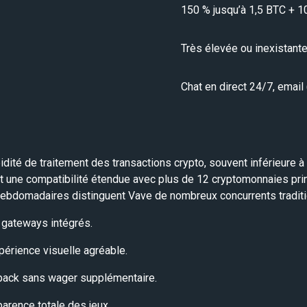
150 % jusqu’à 1,5 BTC + 10
Très élevée ou inexistant
Chat en direct 24/7, email 
idité de traitement des transactions crypto, souvent inférieure à
 une compatibilité étendue avec plus de 12 cryptomonnaies princ
ebdomadaires distinguent Vave de nombreux concurrents traditi
 gateways intégrés.
périence visuelle agréable.
back sans wager supplémentaire.
parence totale des jeux.