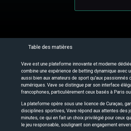
Table des matières
Table des matières
Informations complètes sur Vave
Vave est une plateforme innovante et moderne dédiée a
Points Forts Uniques de la Plateforme
combine une expérience de betting dynamique avec une
Adaptation aux Utilisateurs Débutants
aussi bien aux amateurs de sport qu'aux passionnés d
Démarrage Rapide sur Vave
numériques. Vave se distingue par son interface élégan
Étapes Simples pour S'Inscrire
francophones, particulièrement ceux basés à Paris ou
Accès Sécurisé à Votre Compte
Bonus et Offres Promotionnelles chez Vav
La plateforme opère sous une licence de Curaçao, gara
Accueil Chaleureux pour les Paris Sport
disciplines sportives, Vave répond aux attentes des jo
Avantages Initiaux au Casino
minutes, ce qui en fait un choix privilégié pour ceux 
Recharges Hebdomadaires Attractives
le jeu responsable, soulignant son engagement envers 
Compétitions de Slots Engagantes