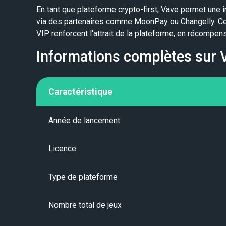
Univers des Paris Sportifs sur Vave
En tant que plateforme crypto-first, Vave permet une i
Disciplines Sportives Couvertes
via des partenaires comme MoonPay ou Changelly. Ce
Mises en Temps Réel Dynamiques
VIP renforcent l'attrait de la plateforme, en récompens
Options pour les Fans d'eSports
Exploration du Casino Vave
Informations complètes sur 
Sélection de Machines à Sous Variées
Jeux de Table Classiques
Sessions en Direct Immersives
Caractéristique
Gestion des Transactions en Crypto
Méthodes pour Alimenter Votre Compt
Procédures de Retrait Efficaces
Année de lancement
Aspects de Sécurité sur Vave
Licences et Mesures de Protection
Licence
Outils pour un Jeu Responsable
Accès Mobile et Convivialité
Type de plateforme
Compatibilité avec les Appareils Porta
Navigation Intuitive sur le Site
Assistance aux Utilisateurs
Nombre total de jeux
Questions Fréquentes sur Vave