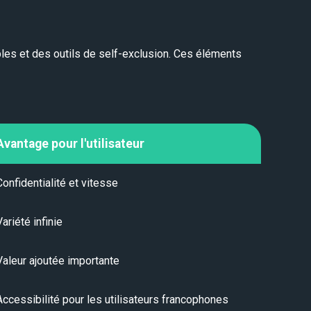
es et des outils de self-exclusion. Ces éléments
Avantage pour l'utilisateur
Confidentialité et vitesse
Variété infinie
Valeur ajoutée importante
Accessibilité pour les utilisateurs francophones