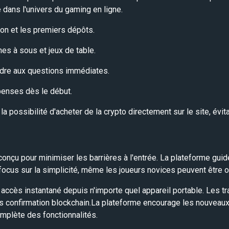
e dans l'univers du gaming en ligne.
ion et les premiers dépôts.
 à sous et jeux de table.
ndre aux questions immédiates.
penses dès le début.
a possibilité d'acheter de la crypto directement sur le site, évit
nçu pour minimiser les barrières à l'entrée. La plateforme guide 
focus sur la simplicité, même les joueurs novices peuvent être 
 accès instantané depuis n'importe quel appareil portable. Les t
 confirmation blockchain.La plateforme encourage les nouveaux
mplète des fonctionnalités.