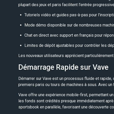
plupart des jeux et paris facilitent l'entrée progressiv
Tutoriels vidéo et guides pas-à-pas pour l'inscript
Mode démo disponible sur de nombreuses machines
Chat en direct avec support en français pour répo
Limites de dépôt ajustables pour contrôler les dé
Les nouveaux utilisateurs apprécient particulièrement l
Démarrage Rapide sur Vave
Démarrer sur Vave est un processus fluide et rapide, co
premiers paris ou tours de machines à sous. Avec un 
Vave offre une expérience mobile-first, permettant un
les fonds sont crédités presque immédiatement après
sportsbook en parallèle, favorisant une découverte co