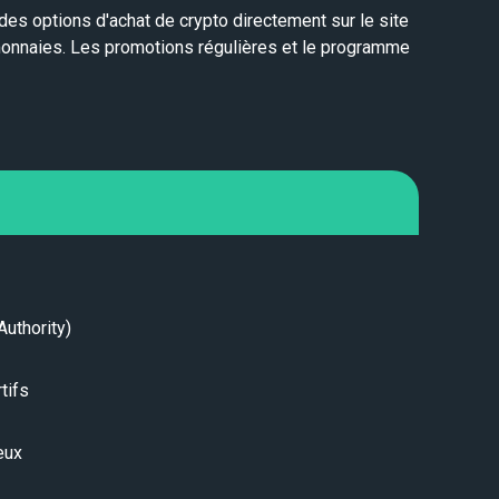
 des options d'achat de crypto directement sur le site
onnaies. Les promotions régulières et le programme
uthority)
tifs
eux