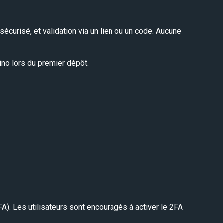
sécurisé, et validation via un lien ou un code. Aucune
ino lors du premier dépôt.
A). Les utilisateurs sont encouragés à activer le 2FA