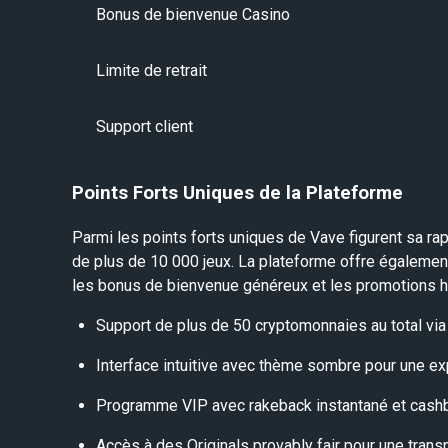
Bonus de bienvenue Casino
Limite de retrait
Support client
Points Forts Uniques de la Plateforme
Parmi les points forts uniques de Vave figurent sa rap
de plus de 10 000 jeux. La plateforme offre également
les bonus de bienvenue généreux et les promotions h
Support de plus de 50 cryptomonnaies au total via
Interface intuitive avec thème sombre pour une ex
Programme VIP avec rakeback instantané et cash
Accès à des Originals provably fair pour une trans