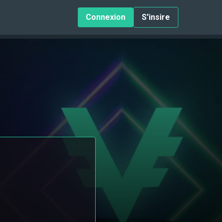
Connexion
S'insire